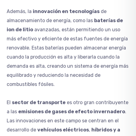
Además, la
innovación en tecnologías
de
almacenamiento de energía, como las
baterías de
ion de litio
avanzadas, están permitiendo un uso
más efectivo y eficiente de estas fuentes de energía
renovable. Estas baterías pueden almacenar energía
cuando la producción es alta y liberarla cuando la
demanda es alta, creando un sistema de energía más
equilibrado y reduciendo la necesidad de
combustibles fósiles.
El
sector de transporte
es otro gran contribuyente
a las
emisiones de gases de efecto invernadero
.
Las innovaciones en este campo se centran en el
desarrollo de
vehículos eléctricos
,
híbridos y a