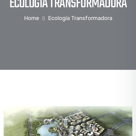
ECOLOGÍA TRANSFORMADORA
Home
Ecología Transformadora