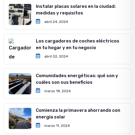
Instalar placas solares en la ciudad:
medidas y requisitos
abril 24, 2024
Los cargadores de coches eléctricos
en tu hogar y en tu negocio
abril 02, 2024
Comunidades energéticas: qué son y
cuáles son sus beneficios
marzo 18, 2024
Comienza la primavera ahorrando con
energía solar
marzo 11, 2024