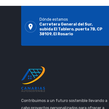
Dónde estamos
Carretera General del Sur,
subida El Tablero, puerta 7B, CP
38109, El Rosario
Contribuimos a un futuro sostenible llevando a
cabo proyectos personalizados para ofrecer a