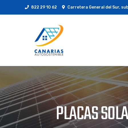
822 29 10 62
Carretera General del Sur, sub
PLACAS SOLA