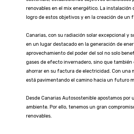
renovables en el mix energético. La instalación
logro de estos objetivos y en la creación de un f
Canarias, con su radiación solar excepcional y 
en un lugar destacado en la generación de energí
aprovechamiento del poder del sol no solo benef
gases de efecto invernadero, sino que también 
ahorrar en su factura de electricidad. Con una
está pavimentando el camino hacia un futuro má
Desde Canarias Autosostenible apostamos por un
ambiente. Por ello, tenemos un gran compromiso
renovables.