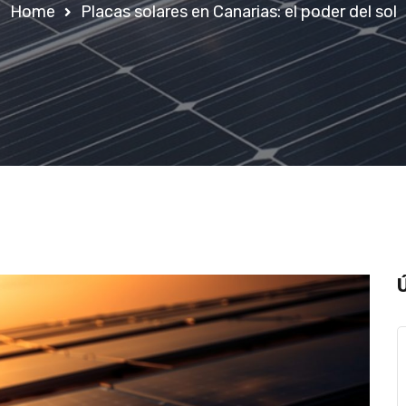
Home
Placas solares en Canarias: el poder del sol