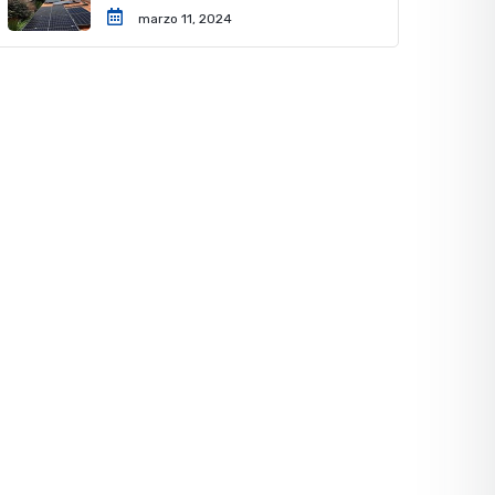
marzo 11, 2024