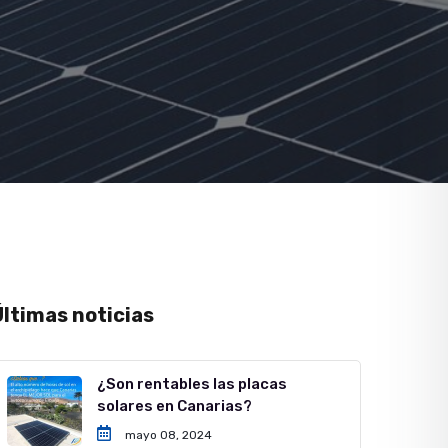
Últimas noticias
¿Son rentables las placas
solares en Canarias?
mayo 08, 2024