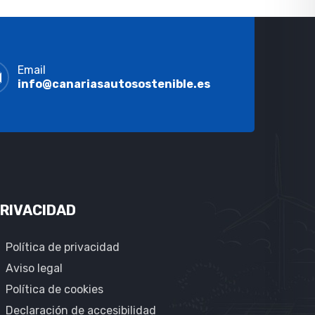
Email
info@canariasautosostenible.es
RIVACIDAD
Política de privacidad
Aviso legal
Política de cookies
Declaración de accesibilidad