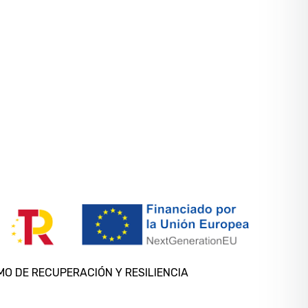
MO DE RECUPERACIÓN Y RESILIENCIA