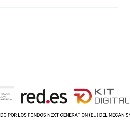
DO POR LOS FONDOS NEXT GENERATION (EU) DEL MECANIS