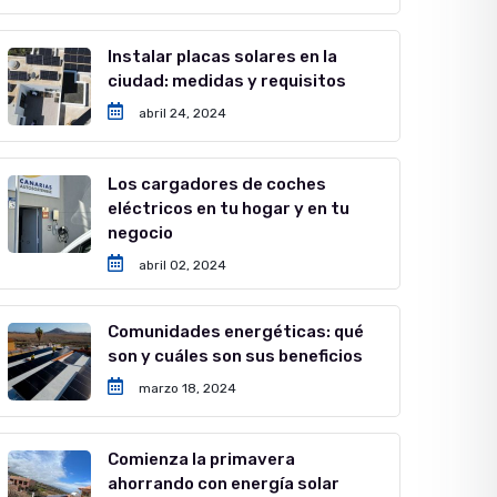
Instalar placas solares en la
ciudad: medidas y requisitos
abril 24, 2024
Los cargadores de coches
eléctricos en tu hogar y en tu
negocio
abril 02, 2024
Comunidades energéticas: qué
son y cuáles son sus beneficios
marzo 18, 2024
Comienza la primavera
ahorrando con energía solar