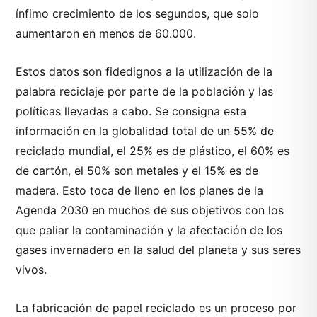
ínfimo crecimiento de los segundos, que solo
aumentaron en menos de 60.000.
Estos datos son fidedignos a la utilización de la
palabra reciclaje por parte de la población y las
políticas llevadas a cabo. Se consigna esta
información en la globalidad total de un 55% de
reciclado mundial, el 25% es de plástico, el 60% es
de cartón, el 50% son metales y el 15% es de
madera. Esto toca de lleno en los planes de la
Agenda 2030 en muchos de sus objetivos con los
que paliar la contaminación y la afectación de los
gases invernadero en la salud del planeta y sus seres
vivos.
La fabricación de papel reciclado es un proceso por