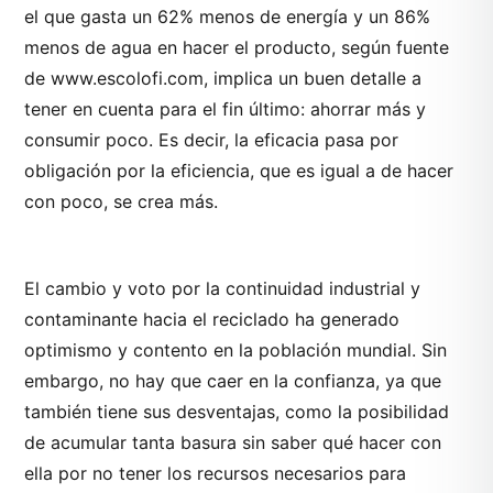
el que gasta un 62% menos de energía y un 86%
menos de agua en hacer el producto, según fuente
de www.escolofi.com, implica un buen detalle a
tener en cuenta para el fin último: ahorrar más y
consumir poco. Es decir, la eficacia pasa por
obligación por la eficiencia, que es igual a de hacer
con poco, se crea más.
El cambio y voto por la continuidad industrial y
contaminante hacia el reciclado ha generado
optimismo y contento en la población mundial. Sin
embargo, no hay que caer en la confianza, ya que
también tiene sus desventajas, como la posibilidad
de acumular tanta basura sin saber qué hacer con
ella por no tener los recursos necesarios para