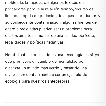
moldearla, la rapidez de algunos tóxicos en
propagarse porque la relación tiempo/recurso es
limitada, rápida degradación de algunos productos y
su consecuente contaminación, algunas fuentes de
energía recicladas pueden ser un problema para
ciertos ámbitos al no ser de una calidad perfecta,
legalidades y políticas negativas.
No obstante, el reciclado es una tecnología en sí, ya
que promueve un cambio de mentalidad por
alcanzar un mundo más verde y pasar de una
civilización contaminante a ser un ejemplo de
ecología para nuestros antecesores.