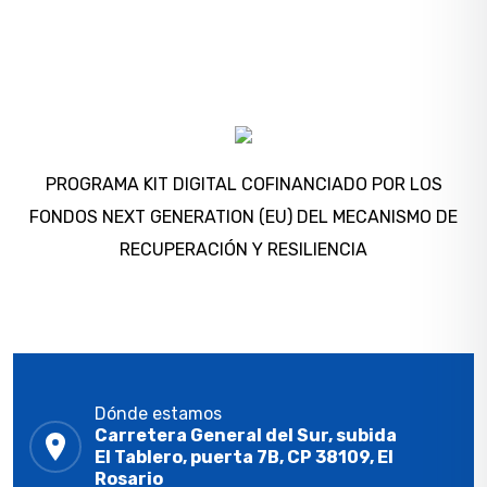
PROGRAMA KIT DIGITAL COFINANCIADO POR LOS
FONDOS NEXT GENERATION (EU) DEL MECANISMO DE
RECUPERACIÓN Y RESILIENCIA
Dónde estamos
Carretera General del Sur, subida
El Tablero, puerta 7B, CP 38109, El
Rosario