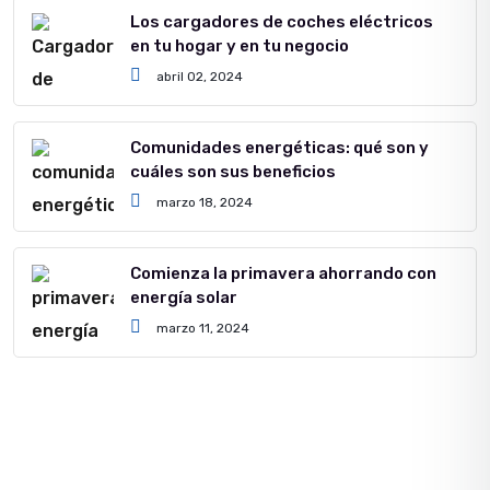
Los cargadores de coches eléctricos
en tu hogar y en tu negocio
abril 02, 2024
Comunidades energéticas: qué son y
cuáles son sus beneficios
marzo 18, 2024
Comienza la primavera ahorrando con
energía solar
marzo 11, 2024