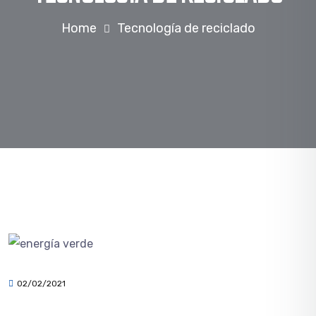
Home
Tecnología de reciclado
02/02/2021