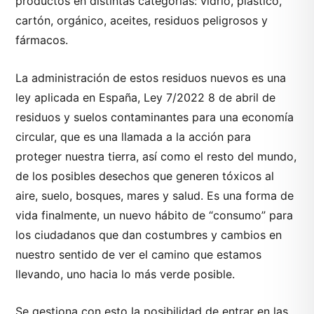
productos en distintas categorías: vidrio, plástico,
cartón, orgánico, aceites, residuos peligrosos y
fármacos.
La administración de estos residuos nuevos es una
ley aplicada en España, Ley 7/2022 8 de abril de
residuos y suelos contaminantes para una economía
circular, que es una llamada a la acción para
proteger nuestra tierra, así como el resto del mundo,
de los posibles desechos que generen tóxicos al
aire, suelo, bosques, mares y salud. Es una forma de
vida finalmente, un nuevo hábito de “consumo” para
los ciudadanos que dan costumbres y cambios en
nuestro sentido de ver el camino que estamos
llevando, uno hacia lo más verde posible.
Se gestiona con esto la posibilidad de entrar en las