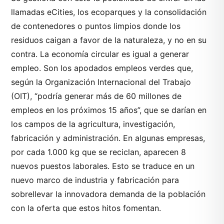
llamadas eCities, los ecoparques y la consolidación
de contenedores o puntos limpios donde los
residuos caigan a favor de la naturaleza, y no en su
contra. La economía circular es igual a generar
empleo. Son los apodados empleos verdes que,
según la Organización Internacional del Trabajo
(OIT), “podría generar más de 60 millones de
empleos en los próximos 15 años”, que se darían en
los campos de la agricultura, investigación,
fabricación y administración. En algunas empresas,
por cada 1.000 kg que se reciclan, aparecen 8
nuevos puestos laborales. Esto se traduce en un
nuevo marco de industria y fabricación para
sobrellevar la innovadora demanda de la población
con la oferta que estos hitos fomentan.