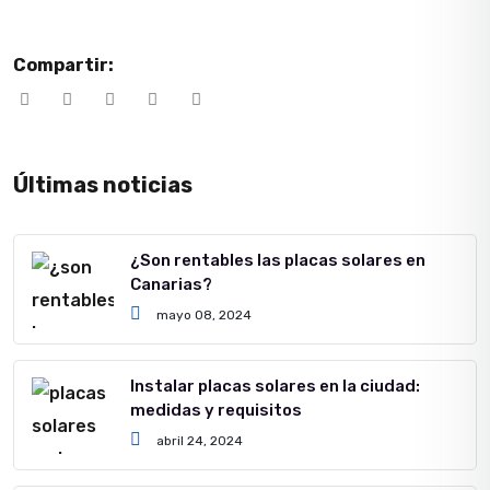
Compartir:
Últimas noticias
¿Son rentables las placas solares en
Canarias?
mayo 08, 2024
Instalar placas solares en la ciudad:
medidas y requisitos
abril 24, 2024