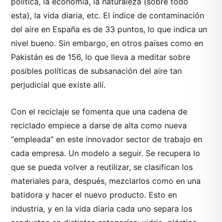
política, la economía, la naturaleza (sobre todo
esta), la vida diaria, etc. El índice de contaminación
del aire en España es de 33 puntos, lo que indica un
nivel bueno. Sin embargo, en otros países como en
Pakistán es de 156, lo que lleva a meditar sobre
posibles políticas de subsanación del aire tan
perjudicial que existe allí.
Con el reciclaje se fomenta que una cadena de
reciclado empiece a darse de alta como nueva
“empleada” en este innovador sector de trabajo en
cada empresa. Un modelo a seguir. Se recupera lo
que se pueda volver a reutilizar, se clasifican los
materiales para, después, mezclarlos como en una
batidora y hacer el nuevo producto. Esto en
industria, y en la vida diaria cada uno separa los