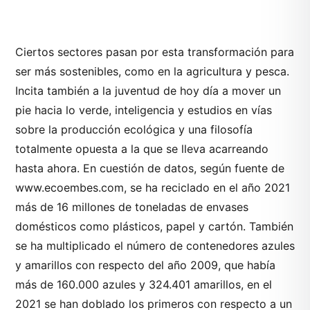
Ciertos sectores pasan por esta transformación para
ser más sostenibles, como en la agricultura y pesca.
Incita también a la juventud de hoy día a mover un
pie hacia lo verde, inteligencia y estudios en vías
sobre la producción ecológica y una filosofía
totalmente opuesta a la que se lleva acarreando
hasta ahora. En cuestión de datos, según fuente de
www.ecoembes.com, se ha reciclado en el año 2021
más de 16 millones de toneladas de envases
domésticos como plásticos, papel y cartón. También
se ha multiplicado el número de contenedores azules
y amarillos con respecto del año 2009, que había
más de 160.000 azules y 324.401 amarillos, en el
2021 se han doblado los primeros con respecto a un