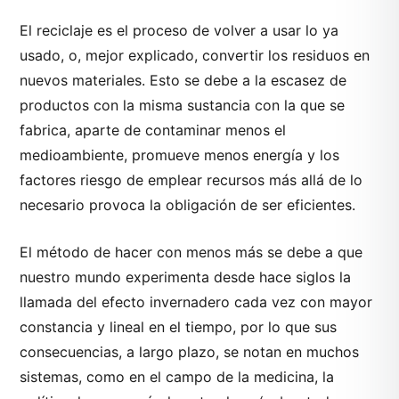
El reciclaje es el proceso de volver a usar lo ya
usado, o, mejor explicado, convertir los residuos en
nuevos materiales. Esto se debe a la escasez de
productos con la misma sustancia con la que se
fabrica, aparte de contaminar menos el
medioambiente, promueve menos energía y los
factores riesgo de emplear recursos más allá de lo
necesario provoca la obligación de ser eficientes.
El método de hacer con menos más se debe a que
nuestro mundo experimenta desde hace siglos la
llamada del efecto invernadero cada vez con mayor
constancia y lineal en el tiempo, por lo que sus
consecuencias, a largo plazo, se notan en muchos
sistemas, como en el campo de la medicina, la