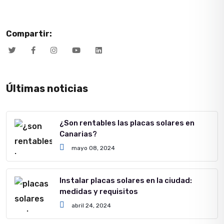
Compartir:
Últimas noticias
¿Son rentables las placas solares en
Canarias?
mayo 08, 2024
Instalar placas solares en la ciudad:
medidas y requisitos
abril 24, 2024