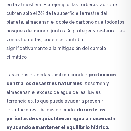
en la atmósfera. Por ejemplo, las turberas, aunque
cubren solo el 3% de la superficie terrestre del
planeta, almacenan el doble de carbono que todos los
bosques del mundo juntos. Al proteger y restaurar las
zonas húmedas, podemos contribuir
significativamente a la mitigación del cambio
climático.
Las zonas húmedas también brindan
protección
contra los desastres naturales
. Absorben y
almacenan el exceso de agua de las lluvias
torrenciales, lo que puede ayudar a prevenir
inundaciones. Del mismo modo,
durante los
períodos de sequía, liberan agua almacenada,
ayudando a mantener el equilibrio hídrico
.