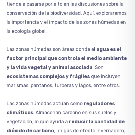
tiende a pasarse por alto en las discusiones sobre la
conservación de la biodiversidad. Aquí, exploraremos
la importancia y el impacto de las zonas húmedas en
la ecología global.
Las zonas húmedas son áreas donde el
agua es el
factor principal que controla el medio ambiente
y la vida vegetal y animal asociada
. Son
ecosistemas complejos y frágiles
que incluyen
marismas, pantanos, turberas y lagos, entre otros.
Las zonas húmedas actúan como
reguladores
climáticos
. Almacenan carbono en sus suelos y
vegetación, lo que ayuda a
reducir la cantidad de
dióxido de carbono
, un gas de efecto invernadero,