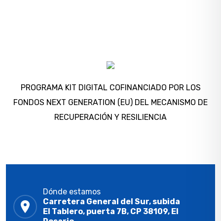
PROGRAMA KIT DIGITAL COFINANCIADO POR LOS
FONDOS NEXT GENERATION (EU) DEL MECANISMO DE
RECUPERACIÓN Y RESILIENCIA
Dónde estamos
Carretera General del Sur, subida
El Tablero, puerta 7B, CP 38109, El