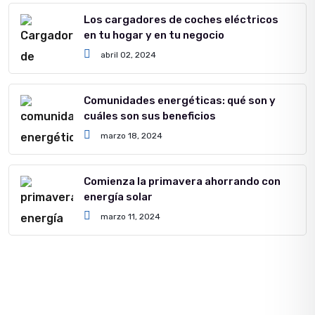
Los cargadores de coches eléctricos
en tu hogar y en tu negocio
abril 02, 2024
Comunidades energéticas: qué son y
cuáles son sus beneficios
marzo 18, 2024
Comienza la primavera ahorrando con
energía solar
marzo 11, 2024