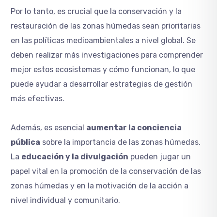
Por lo tanto, es crucial que la conservación y la
restauración de las zonas húmedas sean prioritarias
en las políticas medioambientales a nivel global. Se
deben realizar más investigaciones para comprender
mejor estos ecosistemas y cómo funcionan, lo que
puede ayudar a desarrollar estrategias de gestión
más efectivas.
Además, es esencial
aumentar la conciencia
pública
sobre la importancia de las zonas húmedas.
La
educación y la divulgación
pueden jugar un
papel vital en la promoción de la conservación de las
zonas húmedas y en la motivación de la acción a
nivel individual y comunitario.