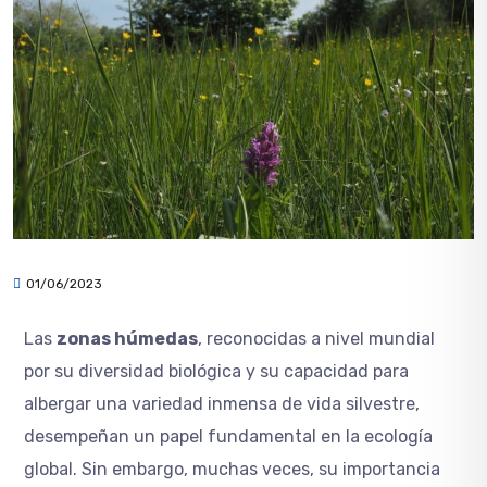
01/06/2023
Las
zonas húmedas
, reconocidas a nivel mundial
por su diversidad biológica y su capacidad para
albergar una variedad inmensa de vida silvestre,
desempeñan un papel fundamental en la ecología
global. Sin embargo, muchas veces, su importancia