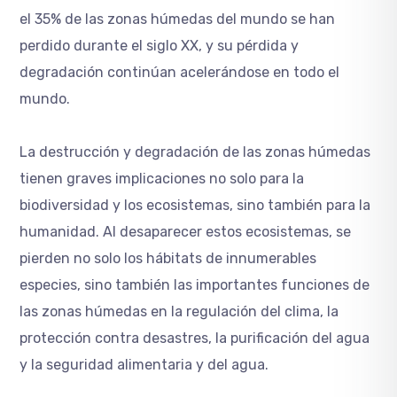
el 35% de las zonas húmedas del mundo se han
perdido durante el siglo XX, y su pérdida y
degradación continúan acelerándose en todo el
mundo.
La destrucción y degradación de las zonas húmedas
tienen graves implicaciones no solo para la
biodiversidad y los ecosistemas, sino también para la
humanidad. Al desaparecer estos ecosistemas, se
pierden no solo los hábitats de innumerables
especies, sino también las importantes funciones de
las zonas húmedas en la regulación del clima, la
protección contra desastres, la purificación del agua
y la seguridad alimentaria y del agua.