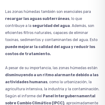
Las zonas húmedas también son esenciales para
recargar las aguas subterráneas
, lo que
contribuye a la
seguridad del agua
. Además, son
eficientes filtros naturales, capaces de eliminar
toxinas, sedimentos y contaminantes del agua. Esto
puede mejorar la calidad del agua y reducir los
costos de tratamiento.
A pesar de su importancia, las zonas húmedas están
disminuyendo a un ritmo alarmante debido a las
actividades humanas
, como la urbanización, la
agricultura intensiva, la industria y la contaminación.
Según el informe del
Panel Intergubernamental
sobre Cambio Climático (IPCC)
, aproximadamente