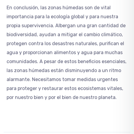
En conclusión, las zonas húmedas son de vital
importancia para la ecología global y para nuestra
propia supervivencia. Albergan una gran cantidad de
biodiversidad, ayudan a mitigar el cambio climático,
protegen contra los desastres naturales, purifican el
agua y proporcionan alimentos y agua para muchas
comunidades. A pesar de estos beneficios esenciales,
las zonas húmedas están disminuyendo a un ritmo
alarmante. Necesitamos tomar medidas urgentes
para proteger y restaurar estos ecosistemas vitales,
por nuestro bien y por el bien de nuestro planeta.