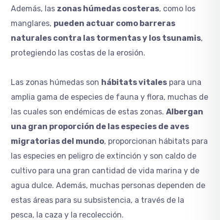
Además, las
zonas húmedas costeras
, como los
manglares,
pueden actuar como barreras
naturales contra las tormentas y los tsunamis
,
protegiendo las costas de la erosión.
Las zonas húmedas son
hábitats vitales
para una
amplia gama de especies de fauna y flora, muchas de
las cuales son endémicas de estas zonas.
Albergan
una gran proporción de las especies de aves
migratorias del mundo
, proporcionan hábitats para
las especies en peligro de extinción y son caldo de
cultivo para una gran cantidad de vida marina y de
agua dulce. Además, muchas personas dependen de
estas áreas para su subsistencia, a través de la
pesca, la caza y la recolección.