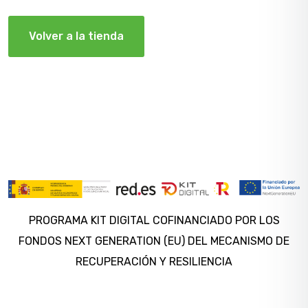
Volver a la tienda
PROGRAMA KIT DIGITAL COFINANCIADO POR LOS
FONDOS NEXT GENERATION (EU) DEL MECANISMO DE
RECUPERACIÓN Y RESILIENCIA