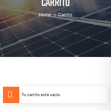
CARRITO
Home
Carrito
Tu carrito está vacío.