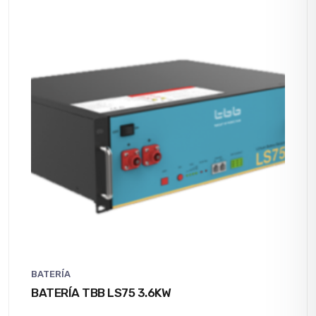
BATERÍA
BATERÍA TBB LS75 3.6KW