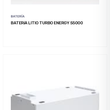
BATERÍA
BATERíA LITIO TURBO ENERGY S5000