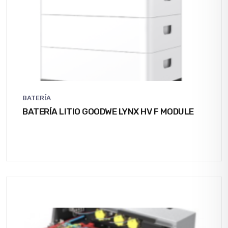
BATERÍA
BATERÍA LITIO GOODWE LYNX HV F MODULE