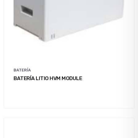
BATERÍA
BATERÍA LITIO HVM MODULE