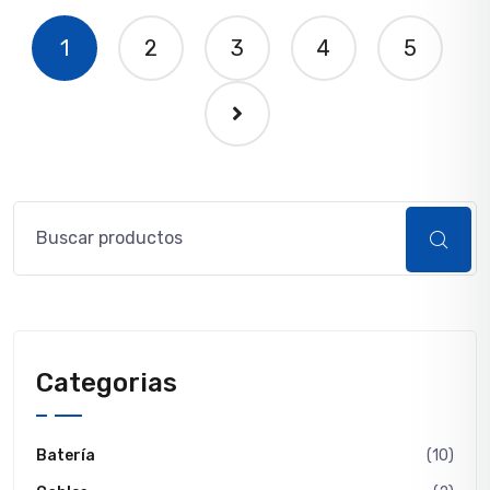
1
2
3
4
5
Buscar
Categorias
Batería
(10)