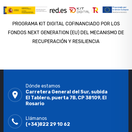
PROGRAMA KIT DIGITAL COFINANCIADO POR LOS
FONDOS NEXT GENERATION (EU) DEL MECANISMO DE
RECUPERACIÓN Y RESILIENCIA
Dónde estamos
Carretera General del Sur, subida
El Tablero, puerta 7B, CP 38109, El
Rosario
Llámanos
(+34)822 29 10 62