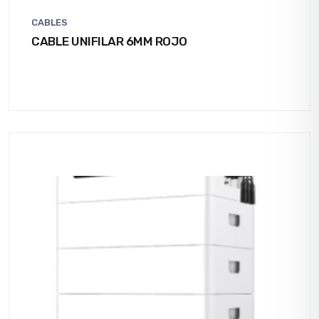
CABLES
CABLE UNIFILAR 6MM ROJO