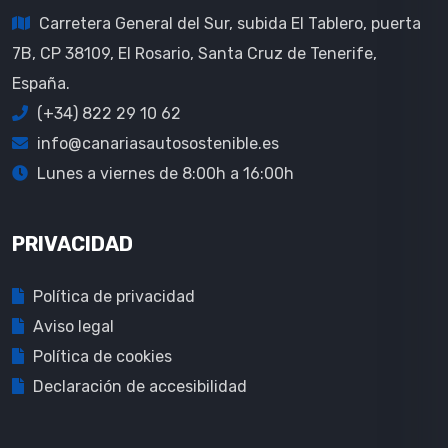
Carretera General del Sur, subida El Tablero, puerta
7B, CP 38109, El Rosario, Santa Cruz de Tenerife,
España.
(+34) 822 29 10 62
info@canariasautosostenible.es
Lunes a viernes de 8:00h a 16:00h
PRIVACIDAD
Política de privacidad
Aviso legal
Política de cookies
Declaración de accesibilidad