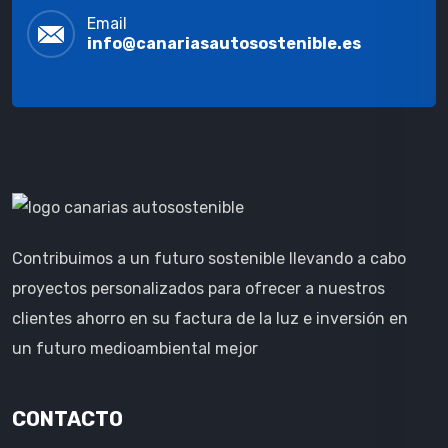
Email
info@canariasautosostenible.es
Contribuimos a un futuro sostenible llevando a cabo
proyectos personalizados para ofrecer a nuestros
clientes ahorro en su factura de la luz e inversión en
un futuro medioambiental mejor
CONTACTO