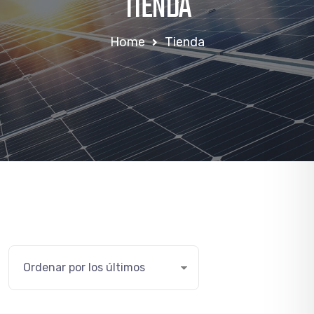
TIENDA
Home
Tienda