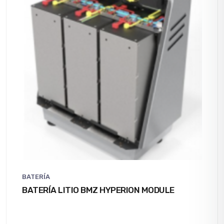
BATERÍA
BATERÍA LITIO BMZ HYPERION MODULE