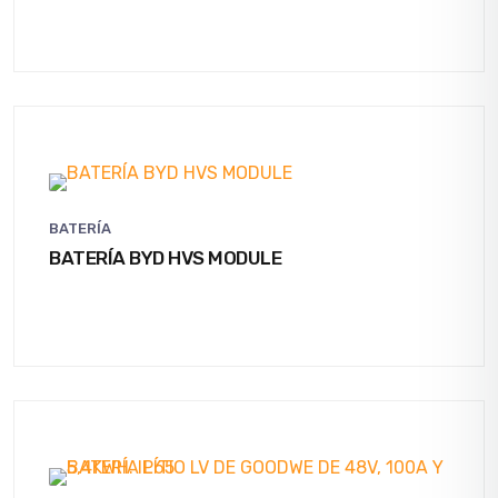
BATERÍA
BATERÍA BYD HVS MODULE