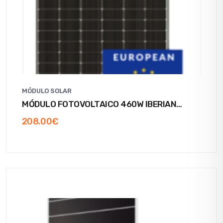
MÓDULO SOLAR
MÓDULO FOTOVOLTAICO 460W IBERIAN
SOLAR
208.00
€