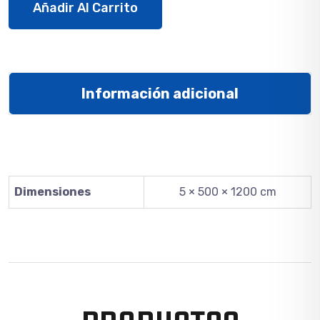
Añadir Al Carrito
Información adicional
Dimensiones
5 × 500 × 1200 cm