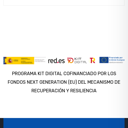
PROGRAMA KIT DIGITAL COFINANCIADO POR LOS
FONDOS NEXT GENERATION (EU) DEL MECANISMO DE
RECUPERACIÓN Y RESILIENCIA