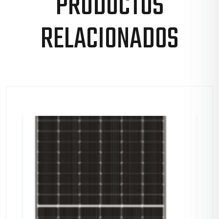
PRODUCTOS
RELACIONADOS