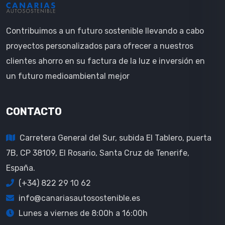
Contribuimos a un futuro sostenible llevando a cabo
proyectos personalizados para ofrecer a nuestros
clientes ahorro en su factura de la luz e inversión en
un futuro medioambiental mejor
CONTACTO
Carretera General del Sur, subida El Tablero, puerta
7B, CP 38109, El Rosario, Santa Cruz de Tenerife,
España.
(+34) 822 29 10 62
info@canariasautosostenible.es
Lunes a viernes de 8:00h a 16:00h