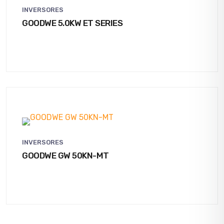
INVERSORES
GOODWE 5.0KW ET SERIES
INVERSORES
GOODWE GW 50KN-MT