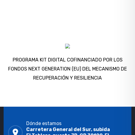
PROGRAMA KIT DIGITAL COFINANCIADO POR LOS
FONDOS NEXT GENERATION (EU) DEL MECANISMO DE
RECUPERACIÓN Y RESILIENCIA
Dónde estamos
Carretera General del Sur, subida