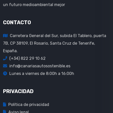
un futuro medioambiental mejor
CONTACTO
Carretera General del Sur, subida El Tablero, puerta
7B, CP 38109, El Rosario, Santa Cruz de Tenerife,
España.
(+34) 822 29 10 62
info@canariasautosostenible.es
Lunes a viernes de 8:00h a 16:00h
PRIVACIDAD
Política de privacidad
Aviso legal