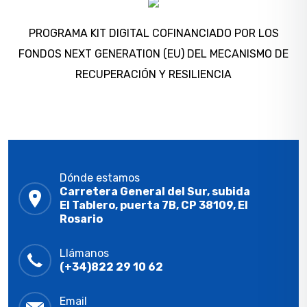
PROGRAMA KIT DIGITAL COFINANCIADO POR LOS
FONDOS NEXT GENERATION (EU) DEL MECANISMO DE
RECUPERACIÓN Y RESILIENCIA
Dónde estamos
Carretera General del Sur, subida
El Tablero, puerta 7B, CP 38109, El
Rosario
Llámanos
(+34)822 29 10 62
Email