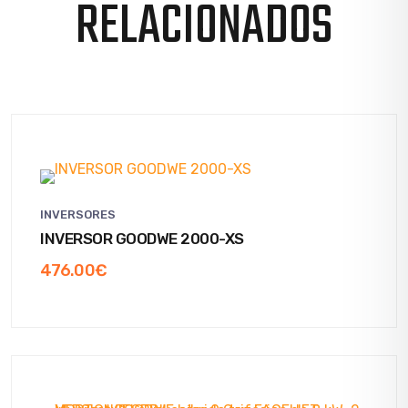
RELACIONADOS
INVERSORES
INVERSOR GOODWE 2000-XS
476.00
€