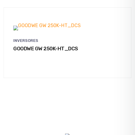
INVERSORES
GOODWE GW 250K-HT_DCS