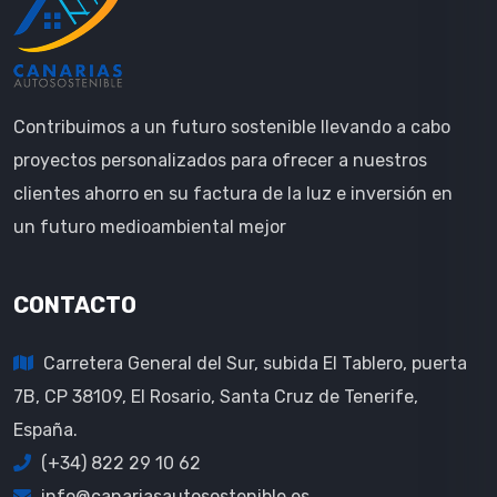
Contribuimos a un futuro sostenible llevando a cabo
proyectos personalizados para ofrecer a nuestros
clientes ahorro en su factura de la luz e inversión en
un futuro medioambiental mejor
CONTACTO
Carretera General del Sur, subida El Tablero, puerta
7B, CP 38109, El Rosario, Santa Cruz de Tenerife,
España.
(+34) 822 29 10 62
info@canariasautosostenible.es