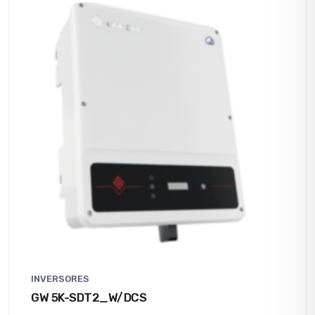
INVERSORES
GW 5K-SDT2_W/DCS