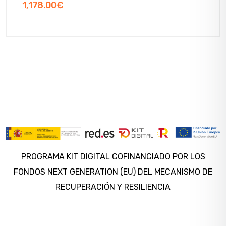
1,178.00
€
PROGRAMA KIT DIGITAL COFINANCIADO POR LOS
FONDOS NEXT GENERATION (EU) DEL MECANISMO DE
RECUPERACIÓN Y RESILIENCIA