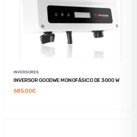
INVERSORES
INVERSOR GOODWE MONOFÁSICO DE 3000 W
685.00
€