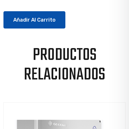
Añadir Al Carrito
PRODUCTOS
RELACIONADOS