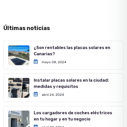
Últimas noticias
¿Son rentables las placas solares en
Canarias?
mayo 08, 2024
Instalar placas solares en la ciudad:
medidas y requisitos
abril 24, 2024
Los cargadores de coches eléctricos
en tu hogar y en tu negocio