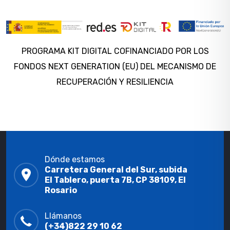
PROGRAMA KIT DIGITAL COFINANCIADO POR LOS
FONDOS NEXT GENERATION (EU) DEL MECANISMO DE
RECUPERACIÓN Y RESILIENCIA
Dónde estamos
Carretera General del Sur, subida
El Tablero, puerta 7B, CP 38109, El
Rosario
Llámanos
(+34)822 29 10 62