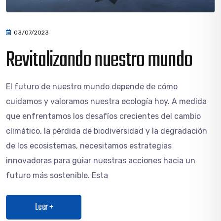
03/07/2023
Revitalizando nuestro mundo
El futuro de nuestro mundo depende de cómo
cuidamos y valoramos nuestra ecología hoy. A medida
que enfrentamos los desafíos crecientes del cambio
climático, la pérdida de biodiversidad y la degradación
de los ecosistemas, necesitamos estrategias
innovadoras para guiar nuestras acciones hacia un
futuro más sostenible. Esta
Leer +