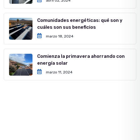
abril 02, 2024
Comunidades energéticas: qué son y
cuáles son sus beneficios
marzo 18, 2024
Comienza la primavera ahorrando con
energía solar
marzo 11, 2024