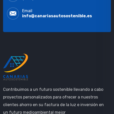
Email
info@canariasautosostenible.es
Contribuimos a un futuro sostenible llevando a cabo
proyectos personalizados para ofrecer a nuestros
clientes ahorro en su factura de la luz e inversión en
un futuro medioambiental mejor