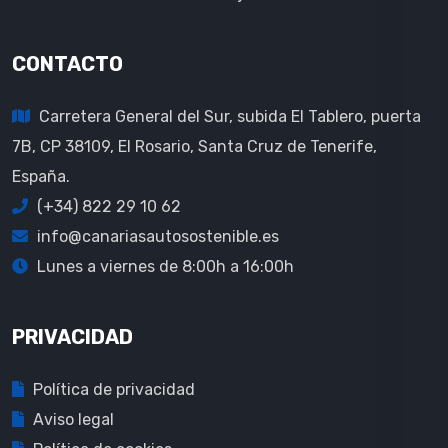
CONTACTO
Carretera General del Sur, subida El Tablero, puerta
7B, CP 38109, El Rosario, Santa Cruz de Tenerife,
España.
(+34) 822 29 10 62
info@canariasautosostenible.es
Lunes a viernes de 8:00h a 16:00h
PRIVACIDAD
Política de privacidad
Aviso legal