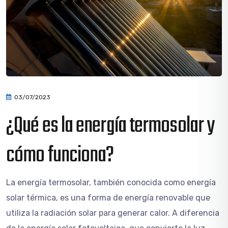
03/07/2023
¿Qué es la energía termosolar y
cómo funciona?
La energía termosolar, también conocida como energía
solar térmica, es una forma de energía renovable que
utiliza la radiación solar para generar calor. A diferencia