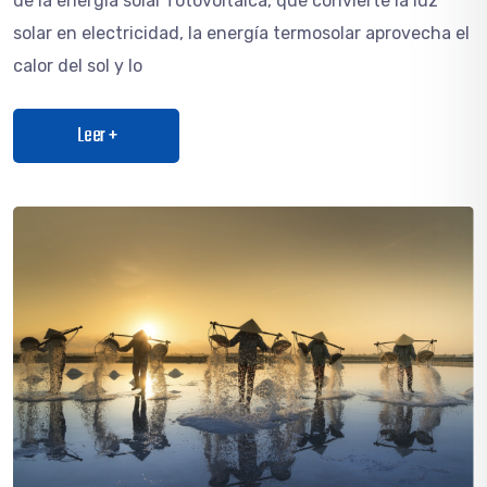
de la energía solar fotovoltaica, que convierte la luz
solar en electricidad, la energía termosolar aprovecha el
calor del sol y lo
Leer +