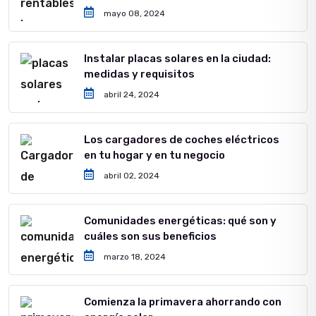
mayo 08, 2024
Instalar placas solares en la ciudad:
medidas y requisitos
abril 24, 2024
Los cargadores de coches eléctricos
en tu hogar y en tu negocio
abril 02, 2024
Comunidades energéticas: qué son y
cuáles son sus beneficios
marzo 18, 2024
Comienza la primavera ahorrando con