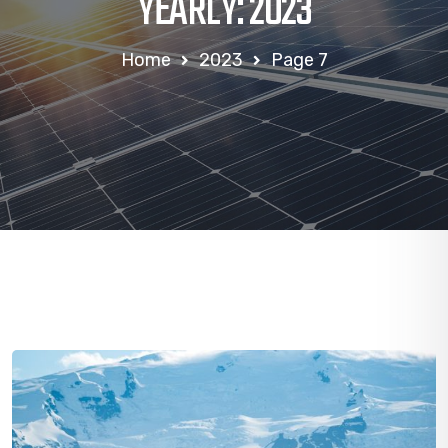
YEARLY: 2023
Home
2023
Page 7