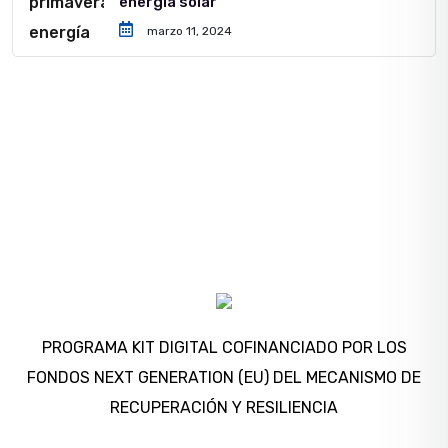
energía solar
marzo 11, 2024
PROGRAMA KIT DIGITAL COFINANCIADO POR LOS
FONDOS NEXT GENERATION (EU) DEL MECANISMO DE
RECUPERACIÓN Y RESILIENCIA