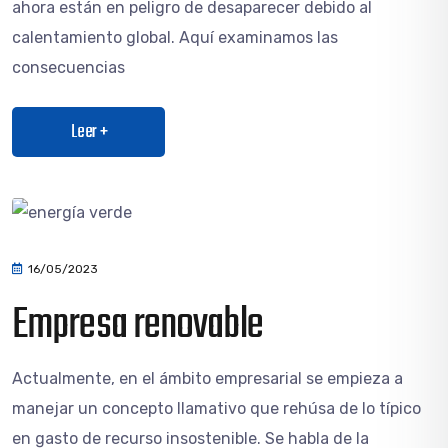
ahora están en peligro de desaparecer debido al
calentamiento global. Aquí examinamos las
consecuencias
Leer +
16/05/2023
Empresa renovable
Actualmente, en el ámbito empresarial se empieza a
manejar un concepto llamativo que rehúsa de lo típico
en gasto de recurso insostenible. Se habla de la