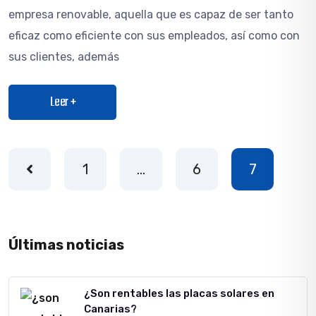
empresa renovable, aquella que es capaz de ser tanto
eficaz como eficiente con sus empleados, así como con
sus clientes, además
Leer +
1
…
6
7
Últimas noticias
¿Son rentables las placas solares en
Canarias?