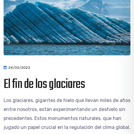
24/05/2023
El fin de los glaciares
Los glaciares, gigantes de hielo que llevan miles de años
entre nosotros, están experimentando un deshielo sin
precedentes. Estos monumentos naturales, que han
jugado un papel crucial en la regulación del clima global,