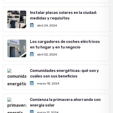
Instalar placas solares en la ciudad:
medidas y requisitos
abril 24, 2024
Los cargadores de coches eléctricos
en tu hogar y en tu negocio
abril 02, 2024
Comunidades energéticas: qué son y
cuáles son sus beneficios
marzo 18, 2024
Comienza la primavera ahorrando con
energía solar
marzo 11, 2024