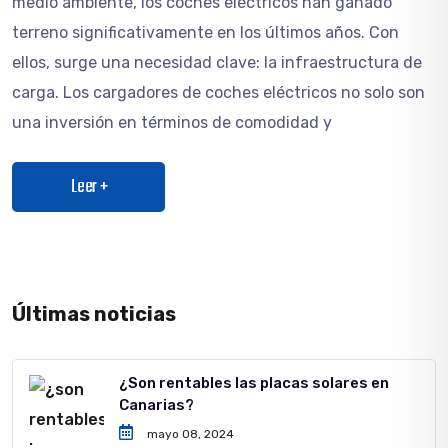
medio ambiente, los coches eléctricos han ganado
terreno significativamente en los últimos años. Con
ellos, surge una necesidad clave: la infraestructura de
carga. Los cargadores de coches eléctricos no solo son
una inversión en términos de comodidad y
Leer +
Últimas noticias
¿Son rentables las placas solares en
Canarias?
mayo 08, 2024