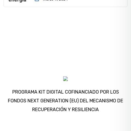
PROGRAMA KIT DIGITAL COFINANCIADO POR LOS
FONDOS NEXT GENERATION (EU) DEL MECANISMO DE
RECUPERACIÓN Y RESILIENCIA