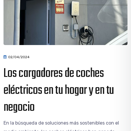
02/04/2024
Los cargadores de coches
eléctricos en tu hogar y en tu
negocio
En la búsqueda de soluciones más sostenibles con el