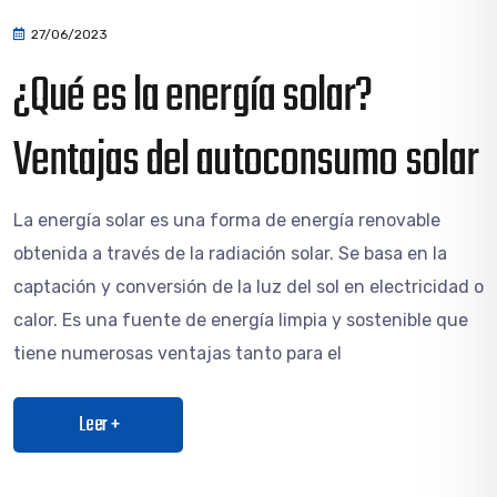
27/06/2023
¿Qué es la energía solar?
Ventajas del autoconsumo solar
La energía solar es una forma de energía renovable
obtenida a través de la radiación solar. Se basa en la
captación y conversión de la luz del sol en electricidad o
calor. Es una fuente de energía limpia y sostenible que
tiene numerosas ventajas tanto para el
Leer +