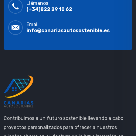
Llámanos
(+34)822 29 10 62
Email
info@canariasautosostenible.es
Contribuimos a un futuro sostenible llevando a cabo
proyectos personalizados para ofrecer a nuestros