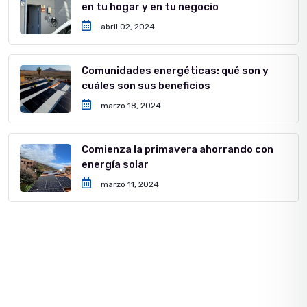
en tu hogar y en tu negocio
abril 02, 2024
Comunidades energéticas: qué son y
cuáles son sus beneficios
marzo 18, 2024
Comienza la primavera ahorrando con
energía solar
marzo 11, 2024