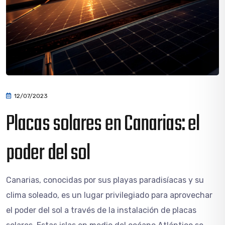
12/07/2023
Placas solares en Canarias: el
poder del sol
Canarias, conocidas por sus playas paradisíacas y su
clima soleado, es un lugar privilegiado para aprovechar
el poder del sol a través de la instalación de placas