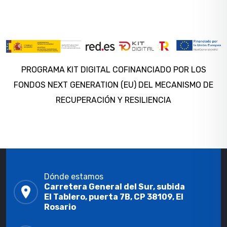
PROGRAMA KIT DIGITAL COFINANCIADO POR LOS
FONDOS NEXT GENERATION (EU) DEL MECANISMO DE
RECUPERACIÓN Y RESILIENCIA
Dónde estamos
Carretera General del Sur, subida
El Tablero, puerta 7B, CP 38109, El
Rosario