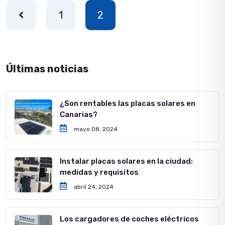
1
2
Últimas noticias
¿Son rentables las placas solares en
Canarias?
mayo 08, 2024
Instalar placas solares en la ciudad:
medidas y requisitos
abril 24, 2024
Los cargadores de coches eléctricos