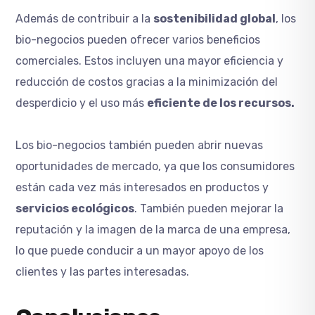
Además de contribuir a la
sostenibilidad global
, los
bio-negocios pueden ofrecer varios beneficios
comerciales. Estos incluyen una mayor eficiencia y
reducción de costos gracias a la minimización del
desperdicio y el uso más
eficiente de los recursos.
Los bio-negocios también pueden abrir nuevas
oportunidades de mercado, ya que los consumidores
están cada vez más interesados en productos y
servicios ecológicos
. También pueden mejorar la
reputación y la imagen de la marca de una empresa,
lo que puede conducir a un mayor apoyo de los
clientes y las partes interesadas.