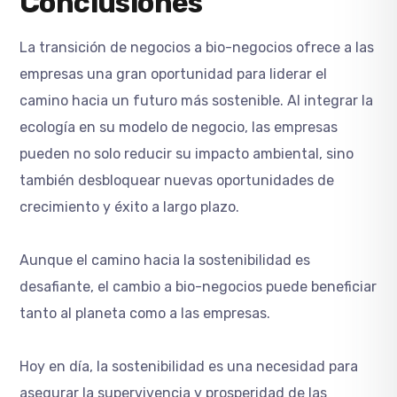
Conclusiones
La transición de negocios a bio-negocios ofrece a las
empresas una gran oportunidad para liderar el
camino hacia un futuro más sostenible. Al integrar la
ecología en su modelo de negocio, las empresas
pueden no solo reducir su impacto ambiental, sino
también desbloquear nuevas oportunidades de
crecimiento y éxito a largo plazo.
Aunque el camino hacia la sostenibilidad es
desafiante, el cambio a bio-negocios puede beneficiar
tanto al planeta como a las empresas.
Hoy en día, la sostenibilidad es una necesidad para
asegurar la supervivencia y prosperidad de las