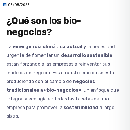
03/08/2023
¿Qué son los bio-
negocios?
La
emergencia climática actual
y la necesidad
urgente de fomentar un
desarrollo sostenible
están forzando a las empresas a reinventar sus
modelos de negocio. Esta transformación se está
produciendo con el cambio de
negocios
tradicionales a «bio-negocios»
, un enfoque que
integra la ecología en todas las facetas de una
empresa para promover la
sostenibilidad
a largo
plazo.