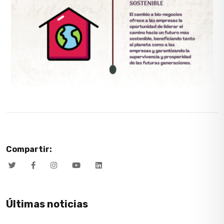
Compartir:
Últimas noticias