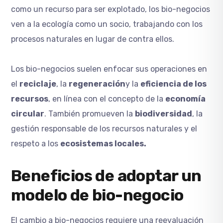
como un recurso para ser explotado, los bio-negocios
ven a la ecología como un socio, trabajando con los
procesos naturales en lugar de contra ellos.
Los bio-negocios suelen enfocar sus operaciones en
el
reciclaje
, la
regeneración
y la
eficiencia de los
recursos
, en línea con el concepto de la
economía
circular
. También promueven la
biodiversidad
, la
gestión responsable de los recursos naturales y el
respeto a los
ecosistemas locales.
Beneficios de adoptar un
modelo de bio-negocio
El cambio a bio-negocios requiere una reevaluación