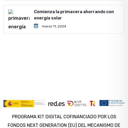
Comienza la primavera ahorrando con
energía solar
marzo 11, 2024
PROGRAMA KIT DIGITAL COFINANCIADO POR LOS
FONDOS NEXT GENERATION (EU) DEL MECANISMO DE