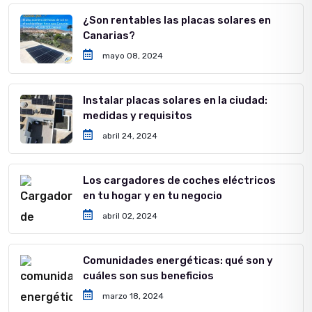
¿Son rentables las placas solares en
Canarias?
mayo 08, 2024
Instalar placas solares en la ciudad:
medidas y requisitos
abril 24, 2024
Los cargadores de coches eléctricos
en tu hogar y en tu negocio
abril 02, 2024
Comunidades energéticas: qué son y
cuáles son sus beneficios
marzo 18, 2024