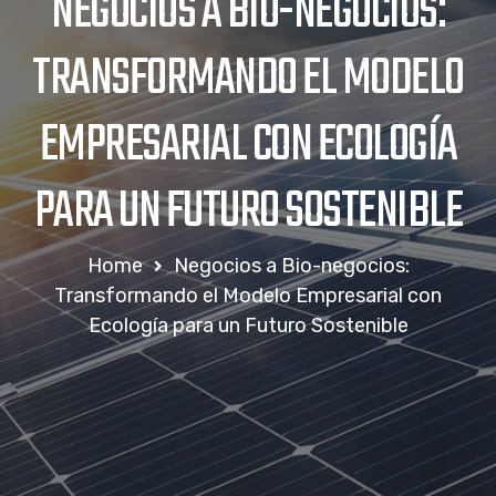
NEGOCIOS A BIO-NEGOCIOS:
TRANSFORMANDO EL MODELO
EMPRESARIAL CON ECOLOGÍA
PARA UN FUTURO SOSTENIBLE
Home
Negocios a Bio-negocios:
Transformando el Modelo Empresarial con
Ecología para un Futuro Sostenible