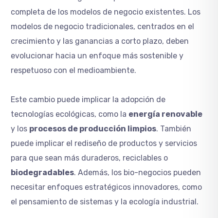
completa de los modelos de negocio existentes. Los
modelos de negocio tradicionales, centrados en el
crecimiento y las ganancias a corto plazo, deben
evolucionar hacia un enfoque más sostenible y
respetuoso con el medioambiente.
Este cambio puede implicar la adopción de
tecnologías ecológicas, como la
energía renovable
y los
procesos de producción limpios
. También
puede implicar el rediseño de productos y servicios
para que sean más duraderos, reciclables o
biodegradables
. Además, los bio-negocios pueden
necesitar enfoques estratégicos innovadores, como
el pensamiento de sistemas y la ecología industrial.