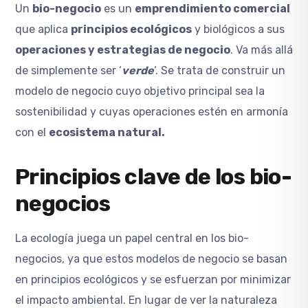
Un
bio-negocio
es un
emprendimiento comercial
que aplica
principios ecológicos
y biológicos a sus
operaciones y estrategias de negocio
. Va más allá
de simplemente ser ‘
verde
‘. Se trata de construir un
modelo de negocio cuyo objetivo principal sea la
sostenibilidad y cuyas operaciones estén en armonía
con el
ecosistema natural.
Principios clave de los bio-
negocios
La ecología juega un papel central en los bio-
negocios, ya que estos modelos de negocio se basan
en principios ecológicos y se esfuerzan por minimizar
el impacto ambiental. En lugar de ver la naturaleza