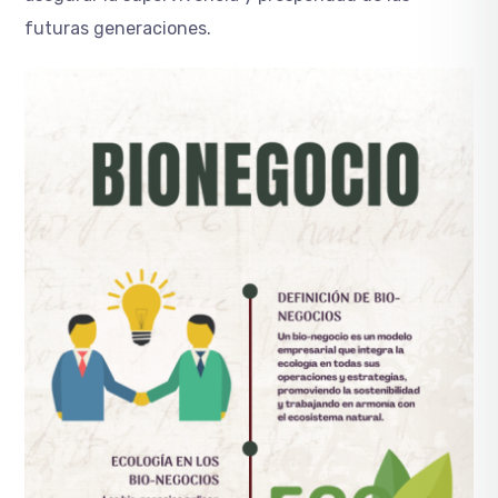
futuras generaciones.