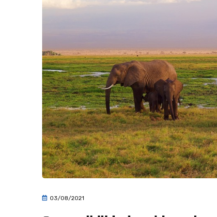
03/08/2021