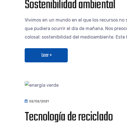
Sostenibilidad ambiental
Vivimos en un mundo en el que los recursos no 
que pudiera ocurrir el día de mañana. Nos pre
colosal: sostenibilidad del medioambiente. Este
Leer +
02/02/2021
Tecnología de reciclado