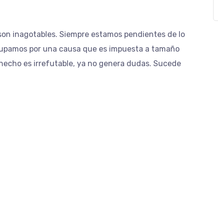
son inagotables. Siempre estamos pendientes de lo
ocupamos por una causa que es impuesta a tamaño
 hecho es irrefutable, ya no genera dudas. Sucede