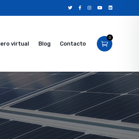
0
ro virtual
Blog
Contacto