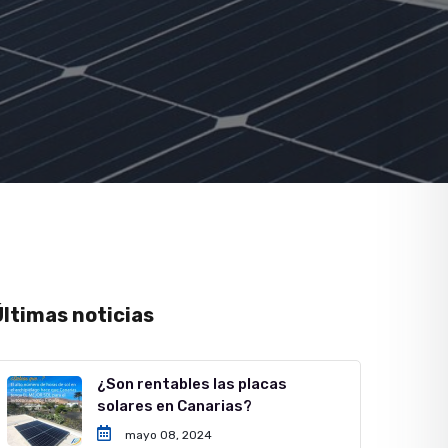
Últimas noticias
¿Son rentables las placas
solares en Canarias?
mayo 08, 2024