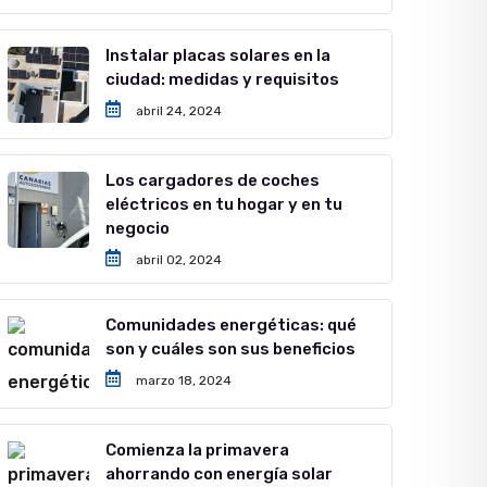
Instalar placas solares en la
ciudad: medidas y requisitos
abril 24, 2024
Los cargadores de coches
eléctricos en tu hogar y en tu
negocio
abril 02, 2024
Comunidades energéticas: qué
son y cuáles son sus beneficios
marzo 18, 2024
Comienza la primavera
ahorrando con energía solar