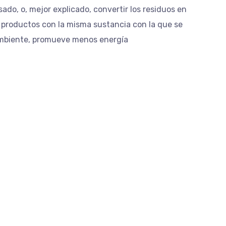
usado, o, mejor explicado, convertir los residuos en
 productos con la misma sustancia con la que se
ambiente, promueve menos energía