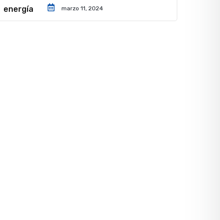
marzo 11, 2024