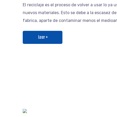
El reciclaje es el proceso de volver a usar lo ya 
nuevos materiales. Esto se debe a la escasez de
fabrica, aparte de contaminar menos el medio
Leer +