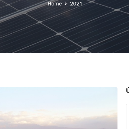
Home
2021